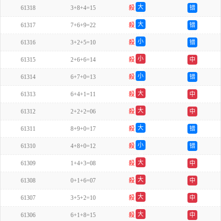
大
61318
3+8+4=15
殺
错
单
大
61317
7+6+9=22
殺
错
双
小
61316
3+2+5=10
殺
错
双
小
61315
2+6+6=14
殺
中
单
小
61314
6+7+0=13
殺
错
单
大
61313
6+4+1=11
殺
中
单
大
61312
2+2+2=06
殺
中
单
大
61311
8+9+0=17
殺
错
单
小
61310
4+8+0=12
殺
错
双
大
61309
1+4+3=08
殺
中
双
大
61308
0+1+6=07
殺
中
单
大
61307
3+5+2=10
殺
中
单
大
61306
6+1+8=15
殺
中