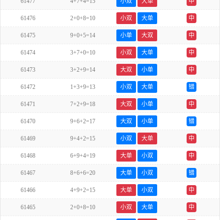
61477
4+7+4=15
小双
大单
中
61476
2+0+8=10
小双
大单
中
61475
9+0+5=14
小单
大双
中
61474
3+7+0=10
小双
大单
中
61473
3+2+9=14
大双
小单
中
61472
1+3+9=13
小双
大单
错
61471
7+2+9=18
大双
小单
中
61470
9+6+2=17
大双
小单
错
61469
9+4+2=15
小双
大单
中
61468
6+9+4=19
大单
小双
中
61467
8+6+6=20
大单
小双
错
61466
4+9+2=15
大单
小双
中
61465
2+0+8=10
小双
大单
中