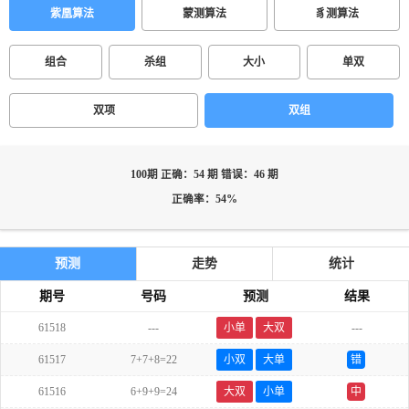
紫凰算法
蒙测算法
豸测算法
组合
杀组
大小
单双
双项
双组
100期 正确：54 期 错误：46 期
正确率：54%
预测
走势
统计
期号
号码
预测
结果
61518
---
小单
大双
---
61517
7+7+8=22
小双
大单
错
61516
6+9+9=24
大双
小单
中