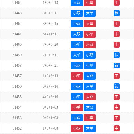
61464
1+6+6=13
大双
小单
中
61463
8+0+3=11
小双
大单
错
61462
8+2+5=15
小双
大单
中
61461
6+4+1=11
大双
小单
中
61460
7+7+6=20
小单
大双
中
61459
2+9+0=11
大单
小双
错
61458
7+7+7=21
大双
小单
错
61457
1+9+3=13
小单
大双
中
61456
0+9+7=16
小双
大单
错
61455
4+9+3=16
小单
大双
中
61454
0+2+1=03
小单
大双
中
61453
0+2+1=03
大双
小单
中
61452
1+0+7=08
小双
大单
中