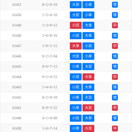
61451
8+2+9=19
大双
小单
错
61450
1+5+4=10
大双
小单
错
61449
1+3+8=12
小双
大单
中
61448
2+6+8=16
小双
大单
错
61447
1+9+5=15
大单
小双
中
61446
0+2+2=04
大双
小单
错
61445
8+0+7=15
小单
大双
错
61444
9+2+4=15
小双
大单
中
61443
1+4+6=11
小双
大单
错
61442
8+2+9=19
小单
大双
错
61441
8+9+5=22
小单
大双
中
61440
4+1+4=09
小双
大单
错
61439
1+6+7=14
小单
大双
中