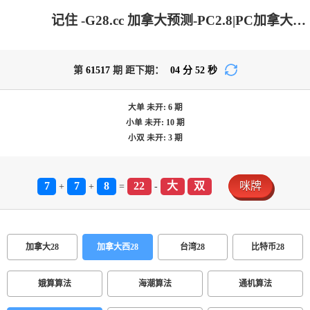
记住 -G28.cc 加拿大预测-PC2.8|PC加拿大2.8预测结果|加拿大咪牌刮刮结果|加拿大2.8在线开奖结果预测|PC在线预测网站|加拿大2.8预测开奖分析_加拿大官网在线走势数据分析!
第
61517
期 距下期：
04
分
52
秒
大单
未开:
6
期
小单
未开:
10
期
小双
未开:
3
期
7
7
8
22
大
双
咪牌
+
+
=
-
加拿大28
加拿大西28
台湾28
比特币28
娥算算法
海潮算法
通机算法