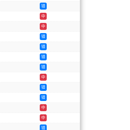
错
中
中
错
错
错
错
中
错
错
中
中
错