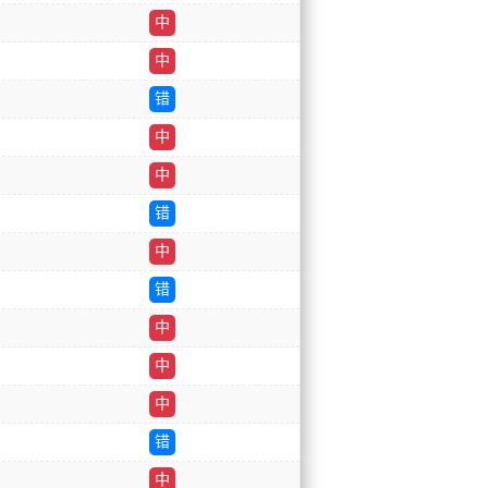
中
中
错
中
中
错
中
错
中
中
中
错
中