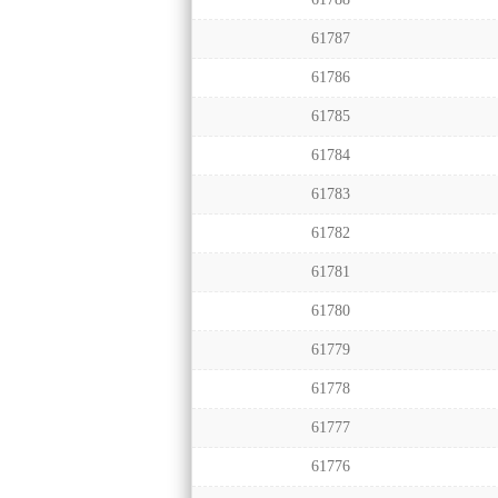
61787
61786
61785
61784
61783
61782
61781
61780
61779
61778
61777
61776