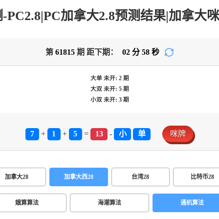
第
61815
期 距下期：
02
分
58
秒
大单
未开:
2
期
大双
未开:
5
期
小双
未开:
3
期
7
+
1
+
5
=
13
-
小
单
咪牌
加拿大28
加拿大西28
台湾28
比特币28
娥算算法
海潮算法
通机算法