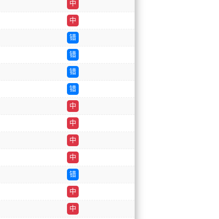
中
中
错
错
错
错
中
中
中
中
错
中
中