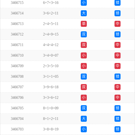
3466715
6+7+3=16
小
错
3466714
3+6+2=11
大
错
3466713
2+4+5=11
单
中
3466712
2+4+9=15
双
错
3466711
4+4+4=12
双
中
3466710
3+4+0=07
小
中
3466709
2+3+5=10
小
中
3466708
3+1+1=05
双
错
3466707
3+9+6=18
双
中
3466706
3+3+6=12
小
中
3466705
8+1+0=09
双
错
3466704
8+1+2=11
大
错
3466703
3+8+8=19
小
错