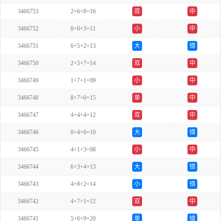
3466753
2+6+8=16
双
中
3466752
8+0+3=11
小
中
3466751
6+5+2=13
大
错
3466750
2+5+7=14
双
中
3466749
1+7+1=09
小
中
3466748
8+7+0=15
单
中
3466747
4+4+4=12
双
中
3466746
0+4+6=10
大
错
3466745
4+1+3=08
小
中
3466744
6+3+4=13
大
错
3466743
4+8+2=14
小
错
3466742
4+7+1=12
双
中
3466741
5+6+9=20
单
错