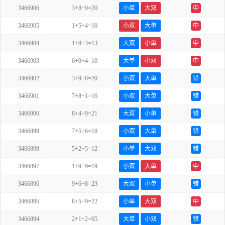
3466906
3+8+9=20
小单
大双
中
3466905
1+5+4=10
小双
大单
中
3466904
1+9+3=13
大双
小单
中
3466903
6+0+4=10
大单
小双
中
3466902
3+9+8=20
小双
大单
错
3466901
7+8+1=16
小双
大单
错
3466900
8+4+9=21
大双
小单
错
3466899
7+5+6=18
小双
大单
错
3466898
5+2+5=12
小单
大双
错
3466897
1+9+9=19
小双
大单
中
3466896
9+6+8=23
大双
小单
错
3466895
8+5+9=22
小单
大双
中
3466894
2+1+2=05
大单
小双
错