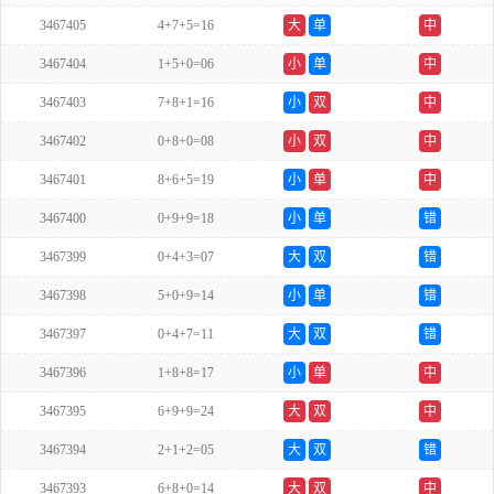
3467405
4+7+5=16
大
单
中
3467404
1+5+0=06
小
单
中
3467403
7+8+1=16
小
双
中
3467402
0+8+0=08
小
双
中
3467401
8+6+5=19
小
单
中
3467400
0+9+9=18
小
单
错
3467399
0+4+3=07
大
双
错
3467398
5+0+9=14
小
单
错
3467397
0+4+7=11
大
双
错
3467396
1+8+8=17
小
单
中
3467395
6+9+9=24
大
双
中
3467394
2+1+2=05
大
双
错
3467393
6+8+0=14
大
双
中