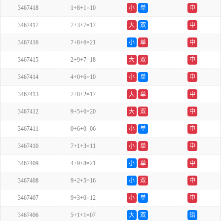
3467418
1+8+1=10
小
单
中
3467417
7+3+7=17
大
双
中
3467416
7+8+6=21
小
单
中
3467415
2+9+7=18
大
双
中
3467414
4+0+6=10
小
单
中
3467413
7+8+2=17
大
单
中
3467412
9+5+6=20
大
双
中
3467411
0+6+0=06
小
单
中
3467410
7+1+3=11
小
单
中
3467409
4+9+8=21
小
单
中
3467408
9+2+5=16
小
双
中
3467407
9+3+0=12
小
单
中
3467406
5+1+1=07
大
双
错