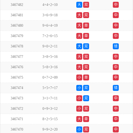
3467482
4+4+2=10
大
双
中
3467481
3+6+9=18
大
双
中
3467480
9+6+4=19
大
单
中
3467479
7+2+6=15
大
单
中
3467478
9+0+2=11
大
双
错
3467477
3+8+5=16
大
双
中
3467476
5+8+3=16
大
双
中
3467475
0+7+2=09
小
单
中
3467474
5+5+7=17
小
双
错
3467473
3+1+7=11
小
双
中
3467472
0+9+3=12
小
双
中
3467471
8+2+5=15
大
单
中
3467470
9+9+2=20
小
双
中