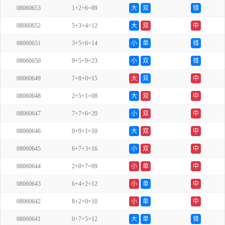
08060653
1+2+6=09
大
双
错
08060652
5+3+4=12
大
双
中
08060651
3+5+6=14
小
单
错
08060650
9+5+9=23
小
双
错
08060649
7+8+0=15
大
双
中
08060648
2+5+1=08
大
双
中
08060647
7+7+6=20
小
双
中
08060646
0+9+1=10
大
双
中
08060645
6+7+3=16
小
双
中
08060644
2+0+7=09
小
单
中
08060643
6+4+2=12
小
单
中
08060642
8+2+0=10
小
单
中
08060641
0+7+5=12
大
单
错