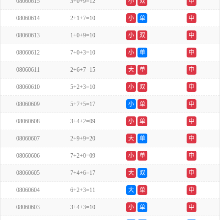
08060615
3+0+9=12
小
双
中
08060614
2+1+7=10
小
单
中
08060613
1+0+9=10
小
双
中
08060612
7+0+3=10
小
单
中
08060611
2+6+7=15
大
单
中
08060610
5+2+3=10
小
双
中
08060609
5+7+5=17
小
单
中
08060608
3+4+2=09
小
单
中
08060607
2+9+9=20
大
单
中
08060606
7+2+0=09
小
单
中
08060605
7+4+6=17
大
双
中
08060604
6+2+3=11
大
单
中
08060603
3+4+3=10
小
单
中