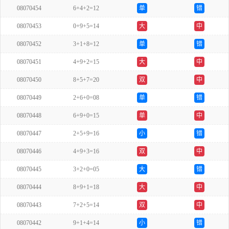
08070454
6+4+2=12
单
错
08070453
0+9+5=14
大
中
08070452
3+1+8=12
单
错
08070451
4+9+2=15
大
中
08070450
8+5+7=20
双
中
08070449
2+6+0=08
单
错
08070448
6+9+0=15
单
中
08070447
2+5+9=16
小
错
08070446
4+9+3=16
双
中
08070445
3+2+0=05
大
错
08070444
8+9+1=18
大
中
08070443
7+2+5=14
双
中
08070442
9+1+4=14
小
错