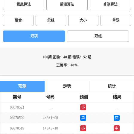
紫凰算法
蒙测算法
豸测算法
组合
杀组
大小
单双
双项
双组
100期 正确：48 期 错误：52 期
正确率：48%
预测
走势
统计
期号
号码
预测
结果
08070521
---
小
---
08070520
4+3+1=08
单
错
08070519
1+6+3=10
小
中