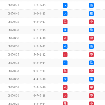
08070441
1+7+5=13
大
错
08070440
3+6+4=13
大
错
08070439
6+2+9=17
单
中
08070438
0+7+8=15
双
错
08070437
6+0+4=10
双
中
08070436
5+2+4=11
双
错
08070435
5+5+2=12
小
中
08070434
9+2+3=14
小
错
08070433
9+0+2=11
单
中
08070432
4+4+2=10
大
错
08070431
7+4+5=16
双
中
08070430
6+7+5=18
大
中
08070429
4+5+5=14
双
中