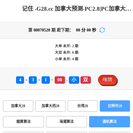
记住 -G28.cc 加拿大预测-PC2.8|PC加拿大2.8预测结果|加拿大咪牌刮刮结果|加拿大2.8在线开奖结果预测|PC在线预测网站|加拿大2.8预测开奖分析_加拿大官网在线走势数据分析!
第
08070520
期 距下期：
00
分
00
秒
大单
未开:
2
期
大双
未开:
6
期
小单
未开:
4
期
4
3
1
08
小
双
咪牌
+
+
=
-
加拿大28
加拿大西28
台湾28
比特币28
娥算算法
海潮算法
通机算法