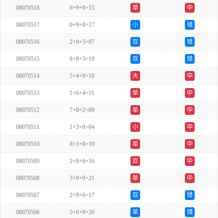
08070518
6+9+0=15
单
中
08070517
0+9+8=17
小
错
08070516
2+0+5=07
双
错
08070515
8+8+3=19
双
错
08070514
5+4+9=18
大
中
08070513
1+6+4=11
单
中
08070512
7+0+2=09
单
中
08070511
1+3+0=04
小
中
08070510
8+3+8=19
单
中
08070509
2+8+6=16
双
中
08070508
3+9+9=21
单
中
08070507
2+9+6=17
双
错
08070506
5+6+9=20
单
错